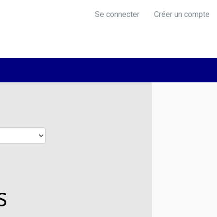
Se connecter
Créer un compte
S