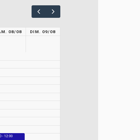
AM. 08/08
DIM. 09/08
0 - 12:00