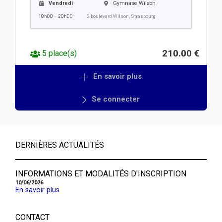
Vendredi
Gymnase Wilson
18h00 – 20h00
3 boulevard Wilson, Strasbourg
210.00 €
5 place(s)
En savoir plus
Se connecter
DERNIÈRES ACTUALITÉS
INFORMATIONS ET MODALITÉS D'INSCRIPTION
10/06/2026
En savoir plus
CONTACT